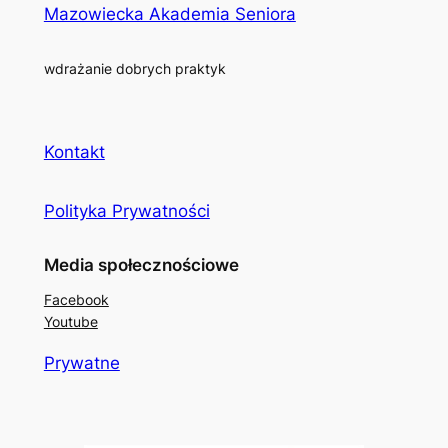
Mazowiecka Akademia Seniora
wdrażanie dobrych praktyk
Kontakt
Polityka Prywatności
Media społecznościowe
Facebook
Youtube
Prywatne