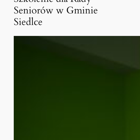
Seniorów w Gminie
Siedlce