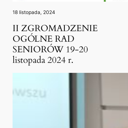
18 listopada, 2024
II ZGROMADZENIE
OGÓLNE RAD
SENIORÓW 19-20
listopada 2024 r.