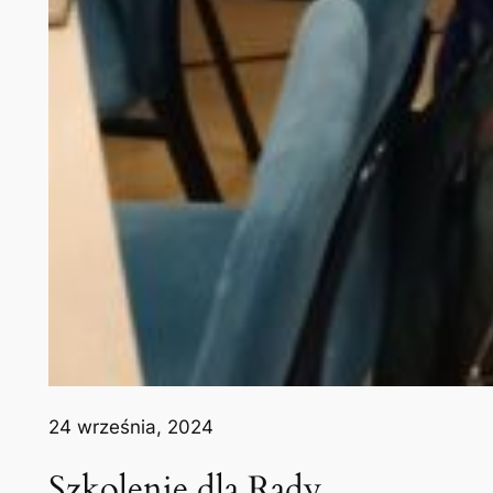
24 września, 2024
Szkolenie dla Rady