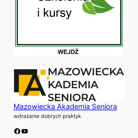
Mazowiecka Akademia Seniora
wdrażanie dobrych praktyk
Facebook
YouTube