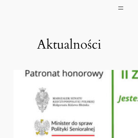
Aktualności