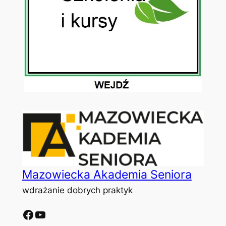
Mazowiecka Akademia Seniora
wdrażanie dobrych praktyk
Facebook
YouTube