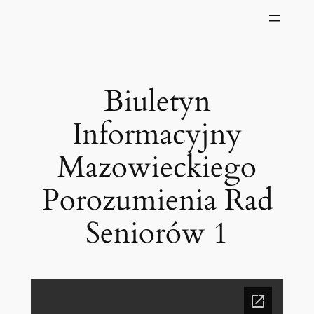
Biuletyn
Informacyjny
Mazowieckiego
Porozumienia Rad
Seniorów 1