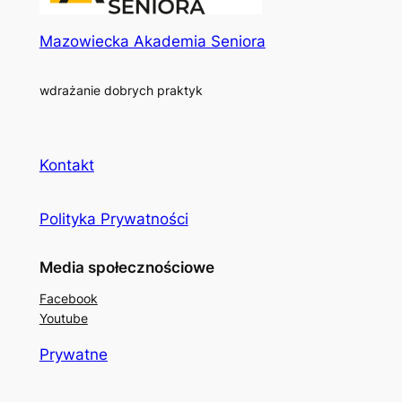
Mazowiecka Akademia Seniora
wdrażanie dobrych praktyk
Kontakt
Polityka Prywatności
Media społecznościowe
Facebook
Youtube
Prywatne