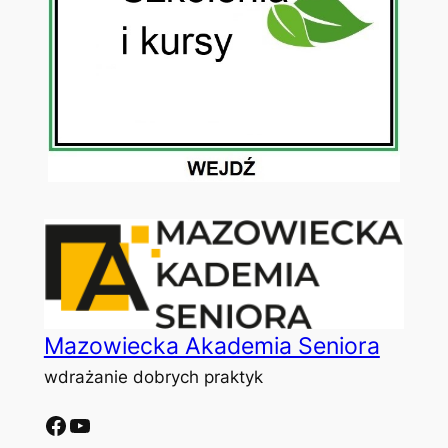
Mazowiecka Akademia Seniora
wdrażanie dobrych praktyk
Facebook
YouTube