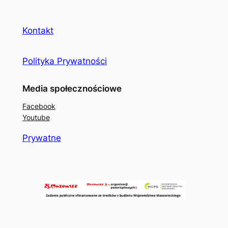
Kontakt
Polityka Prywatności
Media społecznościowe
Facebook
Youtube
Prywatne