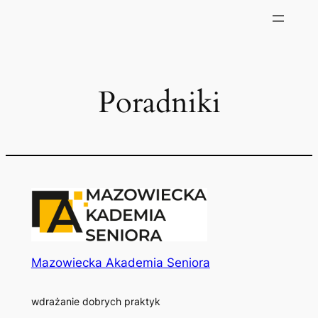
Poradniki
Mazowiecka Akademia Seniora
wdrażanie dobrych praktyk