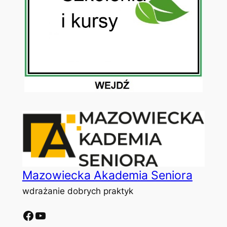
Mazowiecka Akademia Seniora
wdrażanie dobrych praktyk
Facebook
YouTube