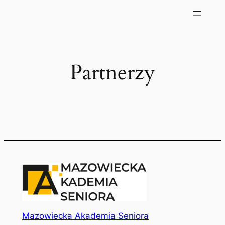
Partnerzy
Mazowiecka Akademia Seniora