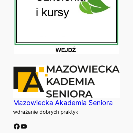
Mazowiecka Akademia Seniora
wdrażanie dobrych praktyk
Facebook
YouTube