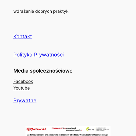
wdrażanie dobrych praktyk
Kontakt
Polityka Prywatności
Media społecznościowe
Facebook
Youtube
Prywatne