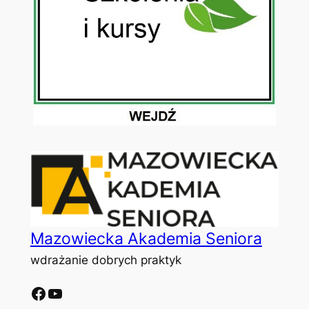
Mazowiecka Akademia Seniora
wdrażanie dobrych praktyk
Facebook
YouTube