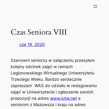
Czas Seniora VIII
cze 19, 2020
Szanowni seniorzy w załączeniu przesyłam
kolejny odcinek zajęć w ramach
Legionowskiego Wirtualnego Uniwersytetu
Trzeciego Wieku. Bardzo serdecznie
zapraszam WAS do udziału w redagowaniu
zajęć w Uniwersytecie i zgłaszanie swoich
propozycji na adres
www.lutw.net
a
seniorom z Mazowsza i kraju na adres