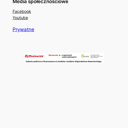
Media społecznościowe
Facebook
Youtube
Prywatne