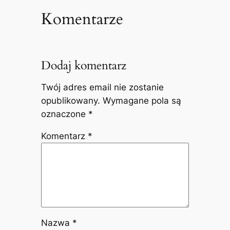
Komentarze
Dodaj komentarz
Twój adres email nie zostanie
opublikowany.
Wymagane pola są
oznaczone
*
Komentarz
*
Nazwa
*