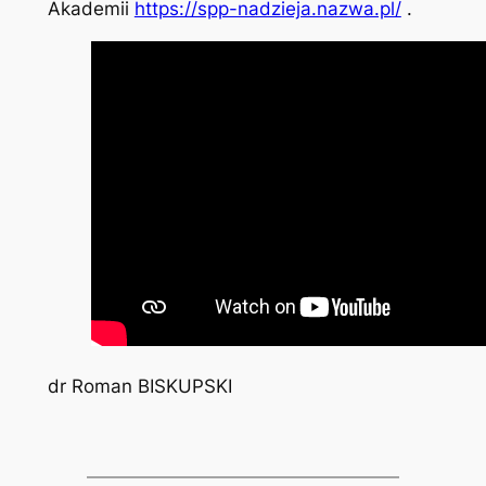
Akademii
https://spp-nadzieja.nazwa.pl/
.
dr Roman BISKUPSKI