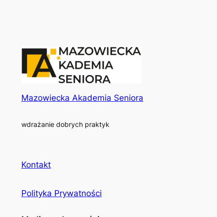
Mazowiecka Akademia Seniora
wdrażanie dobrych praktyk
Kontakt
Polityka Prywatności