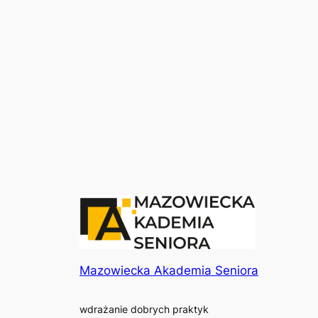
Mazowiecka Akademia Seniora
wdrażanie dobrych praktyk