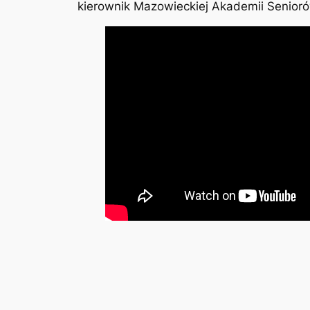
kierownik Mazowieckiej Akademii Senior