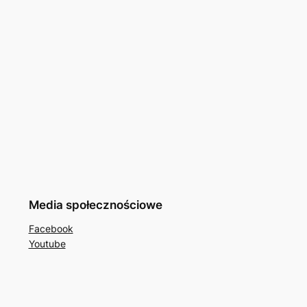
Media społecznościowe
Facebook
Youtube