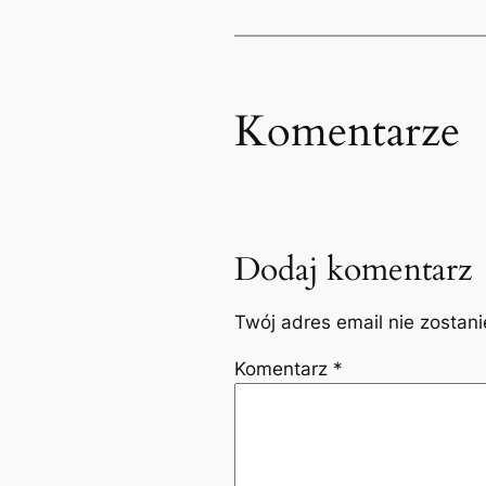
Komentarze
Dodaj komentarz
Twój adres email nie zostan
Komentarz
*