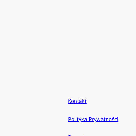
Kontakt
Polityka Prywatności