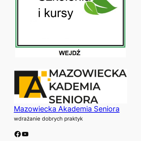
Mazowiecka Akademia Seniora
wdrażanie dobrych praktyk
Facebook
YouTube