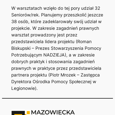
W warsztatach wzięło do tej pory udział 32
Seniorów/rek. Planujemy przeszkolić jeszcze
38 osób, które zadeklarowały swój udział w
projekcie. W zakresie zagadnień prawnych
warsztat prowadzony jest przez
przedstawiciela lidera projektu (Roman
Biskupski – Prezes Stowarzyszenia Pomocy
Potrzebującym NADZIEJA), a w zakresie
dobrych praktyk i stosowania zagadnień
prawnych w praktyce przez przedstawiciela
partnera projektu (Piotr Mrozek – Zastępca
Dyrektora Ośrodka Pomocy Społecznej w
Legionowie).