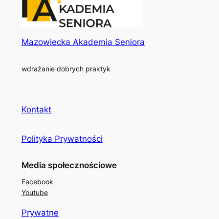
Mazowiecka Akademia Seniora
wdrażanie dobrych praktyk
Kontakt
Polityka Prywatności
Media społecznościowe
Facebook
Youtube
Prywatne