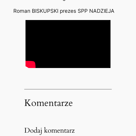
Roman BISKUPSKI prezes SPP NADZIEJA
Komentarze
Dodaj komentarz