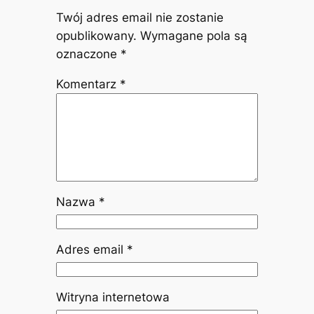
Twój adres email nie zostanie
opublikowany.
Wymagane pola są
oznaczone
*
Komentarz
*
Nazwa
*
Adres email
*
Witryna internetowa