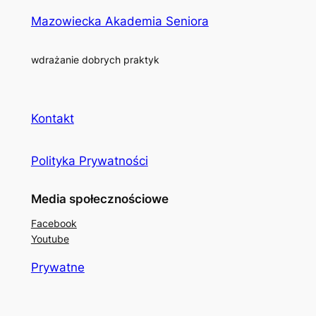
Mazowiecka Akademia Seniora
wdrażanie dobrych praktyk
Kontakt
Polityka Prywatności
Media społecznościowe
Facebook
Youtube
Prywatne