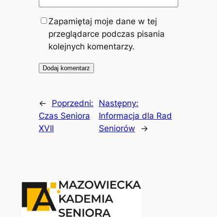
Zapamiętaj moje dane w tej
przeglądarce podczas pisania
kolejnych komentarzy.
←
Poprzedni:
Następny:
Czas Seniora
Informacja dla Rad
XVII
Seniorów
→