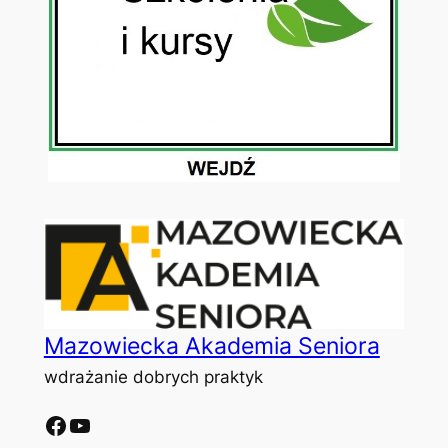
Mazowiecka Akademia Seniora
wdrażanie dobrych praktyk
Facebook
YouTube